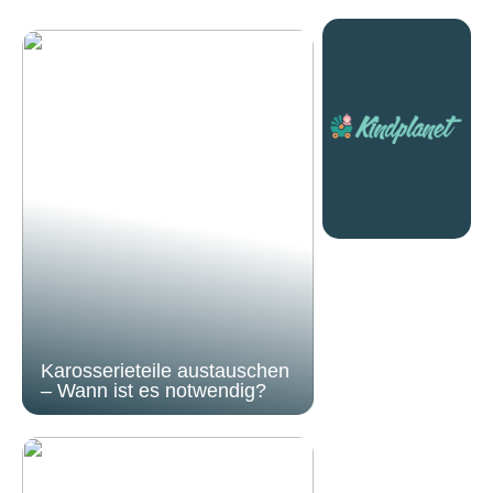
Karosserieteile austauschen
– Wann ist es notwendig?