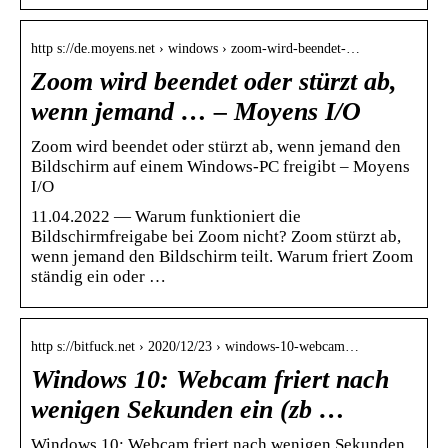
http s://de.moyens.net › windows › zoom-wird-beendet-…
Zoom wird beendet oder stürzt ab,
wenn jemand … – Moyens I/O
Zoom wird beendet oder stürzt ab, wenn jemand den
Bildschirm auf einem Windows-PC freigibt – Moyens
I/O
11.04.2022 — Warum funktioniert die
Bildschirmfreigabe bei Zoom nicht? Zoom stürzt ab,
wenn jemand den Bildschirm teilt. Warum friert Zoom
ständig ein oder …
http s://bitfuck.net › 2020/12/23 › windows-10-webcam…
Windows 10: Webcam friert nach
wenigen Sekunden ein (zb …
Windows 10: Webcam friert nach wenigen Sekunden