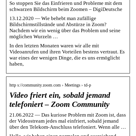
So stoppen Sie das Einfrieren und Probleme mit dem
schwarzen Bildschirm beim Zoomen – DigiDeutsche
13.12.2020 — Wie behebt man zufällige
Bildschirmstillstände und Abstürze in Zoom?
Nachdem wir ein wenig über das Problem und seine
möglichen Wurzeln …
In den letzten Monaten waren wir alle mit
Videoanrufen und ihren Vorteilen bestens vertraut. Es
war eines der wenigen Dinge, die es uns ermöglicht
haben,
http s://community.zoom.com › Meetings › td-p
Video friert ein, sobald jemand
telefoniert – Zoom Community
21.06.2022 — Das kuriose Problem mit Zoom ist, dass
der Videostream jedes mal einfriert, sobald jemand
über den Telekom-Anschluss telefoniert. Wenn alle …