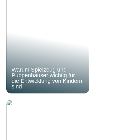
Warum Spielzeug und
Puppenhäuser wichtig für
die Entwicklung von Kindern
sind