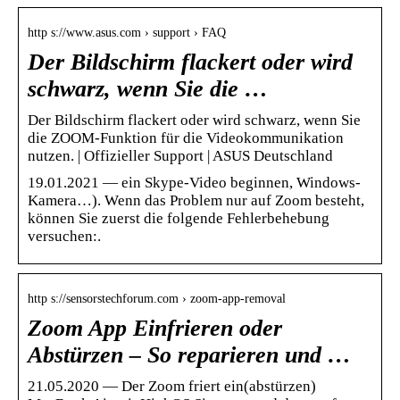
http s://www.asus.com › support › FAQ
Der Bildschirm flackert oder wird
schwarz, wenn Sie die …
Der Bildschirm flackert oder wird schwarz, wenn Sie
die ZOOM-Funktion für die Videokommunikation
nutzen. | Offizieller Support | ASUS Deutschland
19.01.2021 — ein Skype-Video beginnen, Windows-
Kamera…). Wenn das Problem nur auf Zoom besteht,
können Sie zuerst die folgende Fehlerbehebung
versuchen:.
http s://sensorstechforum.com › zoom-app-removal
Zoom App Einfrieren oder
Abstürzen – So reparieren und …
21.05.2020 — Der Zoom friert ein(abstürzen)