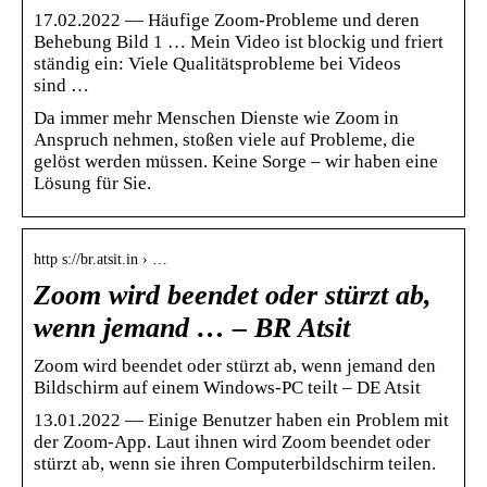
17.02.2022 — Häufige Zoom-Probleme und deren
Behebung Bild 1 … Mein Video ist blockig und friert
ständig ein: Viele Qualitätsprobleme bei Videos
sind …
Da immer mehr Menschen Dienste wie Zoom in
Anspruch nehmen, stoßen viele auf Probleme, die
gelöst werden müssen. Keine Sorge – wir haben eine
Lösung für Sie.
http s://br.atsit.in › …
Zoom wird beendet oder stürzt ab,
wenn jemand … – BR Atsit
Zoom wird beendet oder stürzt ab, wenn jemand den
Bildschirm auf einem Windows-PC teilt – DE Atsit
13.01.2022 — Einige Benutzer haben ein Problem mit
der Zoom-App. Laut ihnen wird Zoom beendet oder
stürzt ab, wenn sie ihren Computerbildschirm teilen.