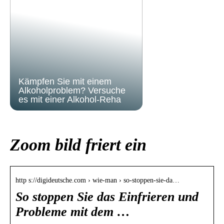
Kämpfen Sie mit einem
Alkoholproblem? Versuche
es mit einer Alkohol-Reha
Zoom bild friert ein
http s://digideutsche.com › wie-man › so-stoppen-sie-da…
So stoppen Sie das Einfrieren und
Probleme mit dem …