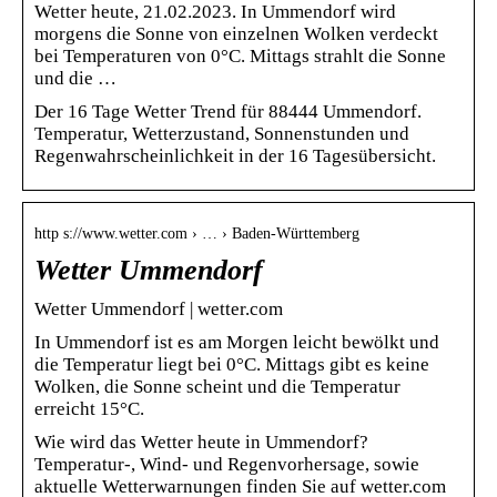
Wetter heute, 21.02.2023. In Ummendorf wird
morgens die Sonne von einzelnen Wolken verdeckt
bei Temperaturen von 0°C. Mittags strahlt die Sonne
und die …
Der 16 Tage Wetter Trend für 88444 Ummendorf.
Temperatur, Wetterzustand, Sonnenstunden und
Regenwahrscheinlichkeit in der 16 Tagesübersicht.
http s://www.wetter.com › … › Baden-Württemberg
Wetter Ummendorf
Wetter Ummendorf | wetter.com
In Ummendorf ist es am Morgen leicht bewölkt und
die Temperatur liegt bei 0°C. Mittags gibt es keine
Wolken, die Sonne scheint und die Temperatur
erreicht 15°C.
Wie wird das Wetter heute in Ummendorf?
Temperatur-, Wind- und Regenvorhersage, sowie
aktuelle Wetterwarnungen finden Sie auf wetter.com