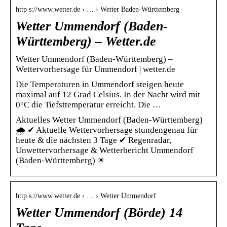
http s://www.wetter.de › … › Wetter Baden-Württemberg
Wetter Ummendorf (Baden-
Württemberg) – Wetter.de
Wetter Ummendorf (Baden-Württemberg) –
Wettervorhersage für Ummendorf | wetter.de
Die Temperaturen in Ummendorf steigen heute
maximal auf 12 Grad Celsius. In der Nacht wird mit
0°C die Tiefsttemperatur erreicht. Die …
Aktuelles Wetter Ummendorf (Baden-Württemberg)
🌧️ ✔ Aktuelle Wettervorhersage stundengenau für
heute & die nächsten 3 Tage ✔ Regenradar,
Unwettervorhersage & Wetterbericht Ummendorf
(Baden-Württemberg) ☀
http s://www.wetter.de › … › Wetter Ummendorf
Wetter Ummendorf (Börde) 14