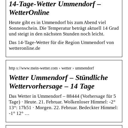
14-Tage-Wetter Ummendorf –
WetterOnline
Heute gibt es in Ummendorf bis zum Abend viel
Sonnenschein. Die Temperatur beträgt aktuell 14 Grad
und steigt in den nächsten Stunden noch leicht.
Das 14-Tage-Wetter für die Region Ummendorf von
wetteronline.de
http s://www.mein-wetter.com › wetter › ummendorf
Wetter Ummendorf – Stündliche
Wettervorhersage – 14 Tage
Das Wetter in Ummendorf – 88444 (Vorhersage für 5
Tage) · Heute. 21. Februar. Wolkenloser Himmel: -2°
13°: 17h51 · Morgen. 22. Februar. Bedeckter Himmel:
-1° 12° …