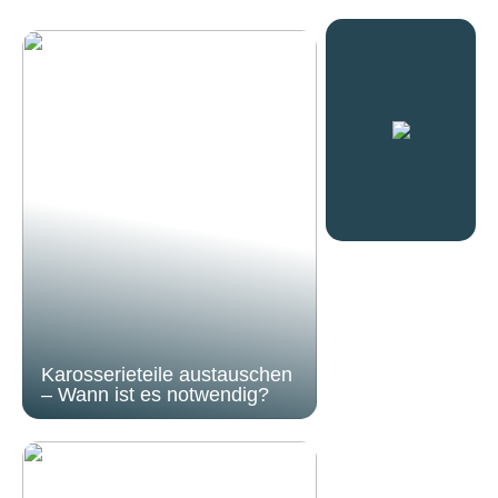
Karosserieteile austauschen
– Wann ist es notwendig?