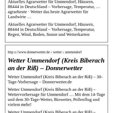
Aktuelles Agrarwetter für Ummendorf, Häusern,
88444 in Deutschland – Vorhersage, Temperatur, …
agrarheute · Wetter das beste Agrarwetter für
Landwirte …
Aktuelles Agrarwetter für Ummendorf, Häusern,
88444 in Deutschland – Vorhersage, Temperatur,
Regen, Wind, Boden, Sonne und Wetterkarten
http s://www.donnerwetter.de › wetter › ummendorf
Wetter Ummendorf (Kreis Biberach
an der Riß) – Donnerwetter
Wetter Ummendorf (Kreis Biberach an der Riß) – 30-
Tage-Vorhersage – Donnerwetter.de
Wetter Ummendorf (Kreis Biberach an der Riß) –
Wettervorhersage für Ummendorf … Mit dem 14-Tage
und dem 30-Tage-Wetter, Biowetter, Pollenflug und
vielem mehr!
Wetter Ummendorf (Kreis Biberach an der Riß) –