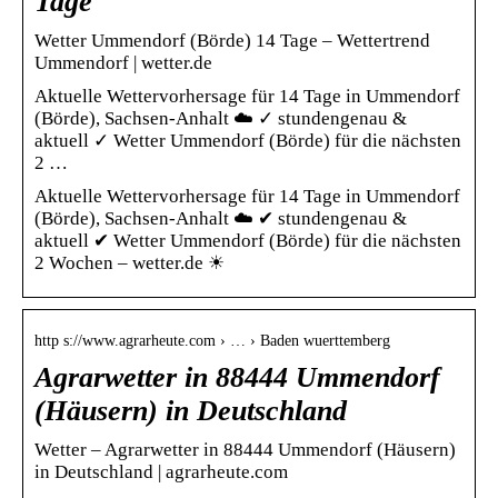
Tage
Wetter Ummendorf (Börde) 14 Tage – Wettertrend
Ummendorf | wetter.de
Aktuelle Wettervorhersage für 14 Tage in Ummendorf
(Börde), Sachsen-Anhalt ☁️ ✓ stundengenau &
aktuell ✓ Wetter Ummendorf (Börde) für die nächsten
2 …
Aktuelle Wettervorhersage für 14 Tage in Ummendorf
(Börde), Sachsen-Anhalt ☁️ ✔ stundengenau &
aktuell ✔ Wetter Ummendorf (Börde) für die nächsten
2 Wochen – wetter.de ☀
http s://www.agrarheute.com › … › Baden wuerttemberg
Agrarwetter in 88444 Ummendorf
(Häusern) in Deutschland
Wetter – Agrarwetter in 88444 Ummendorf (Häusern)
in Deutschland | agrarheute.com