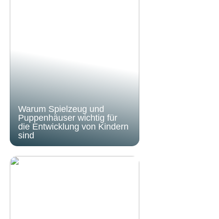
Warum Spielzeug und
Puppenhäuser wichtig für
die Entwicklung von Kindern
sind