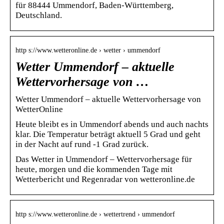
für 88444 Ummendorf, Baden-Württemberg,
Deutschland.
http s://www.wetteronline.de › wetter › ummendorf
Wetter Ummendorf – aktuelle
Wettervorhersage von …
Wetter Ummendorf – aktuelle Wettervorhersage von
WetterOnline
Heute bleibt es in Ummendorf abends und auch nachts
klar. Die Temperatur beträgt aktuell 5 Grad und geht
in der Nacht auf rund -1 Grad zurück.
Das Wetter in Ummendorf – Wettervorhersage für
heute, morgen und die kommenden Tage mit
Wetterbericht und Regenradar von wetteronline.de
http s://www.wetteronline.de › wettertrend › ummendorf