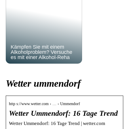
Kämpfen Sie mit einem
Alkoholproblem? Versuche
es mit einer Alkohol-Reha
Wetter ummendorf
http s://www.wetter.com › … › Ummendorf
Wetter Ummendorf: 16 Tage Trend
Wetter Ummendorf: 16 Tage Trend | wetter.com