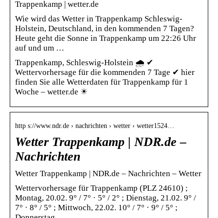
Trappenkamp | wetter.de
Wie wird das Wetter in Trappenkamp Schleswig-
Holstein, Deutschland, in den kommenden 7 Tagen?
Heute geht die Sonne in Trappenkamp um 22:26 Uhr
auf und um …
Trappenkamp, Schleswig-Holstein 🌧️ ✔
Wettervorhersage für die kommenden 7 Tage ✔ hier
finden Sie alle Wetterdaten für Trappenkamp für 1
Woche – wetter.de ☀
http s://www.ndr.de › nachrichten › wetter › wetter1524…
Wetter Trappenkamp | NDR.de –
Nachrichten
Wetter Trappenkamp | NDR.de – Nachrichten – Wetter
Wettervorhersage für Trappenkamp (PLZ 24610) ;
Montag, 20.02. 9° / 7° · 5° / 2° ; Dienstag, 21.02. 9° /
7° · 8° / 5° ; Mittwoch, 22.02. 10° / 7° · 9° / 5° ;
Donnerstag …