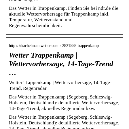
Das Wetter in Trappenkamp. Finden Sie bei ndr.de die
aktuelle Wettervorhersage für Trappenkamp inkl.
Temperatur, Wetterzustand und
Regenwahrscheinlichkeit.
http s://kachelmannwetter.com › 2821558-trappenkamp
Wetter Trappenkamp |
Wettervorhersage, 14-Tage-Trend
…
Wetter Trappenkamp | Wettervorhersage, 14-Tage-
Trend, Regenradar
Das Wetter in Trappenkamp (Segeberg, Schleswig-
Holstein, Deutschland): detaillierte Wettervorhersage,
14-Tage-Trend, aktuelles Regenradar bzw.
Das Wetter in Trappenkamp (Segeberg, Schleswig-
Holstein, Deutschland): detaillierte Wettervorhersage,
14-Tage-Trend, aktuelles Regenradar bzw.