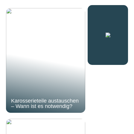
Karosserieteile austauschen
– Wann ist es notwendig?