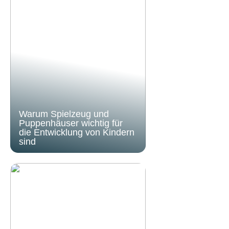
Warum Spielzeug und
Puppenhäuser wichtig für
die Entwicklung von Kindern
sind