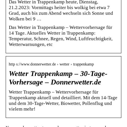
Das Wetter in Trappenkamp heute, Dienstag,
21.2.2023: Vormittags heiter bis wolkig bei etwa 7
Grad, auch bis zum Abend wechseln sich Sonne und
Wolken bei 9 …
Das Wetter in Trappenkamp – Wettervorhersage für
14 Tage. Aktuelles Wetter in Trappenkamp:
Temperatur, Schnee, Regen, Wind, Luftfeuchtigkeit,
Wetterwarnungen, etc
http s://www.donnerwetter.de › wetter › trappenkamp
Wetter Trappenkamp – 30-Tage-
Vorhersage – Donnerwetter.de
Wetter Trappenkamp – Wettervorhersage für
Trappenkamp aktuell und detailliert. Mit dem 14-Tage
und dem 30-Tage-Wetter, Biowetter, Pollenflug und
vielem mehr!