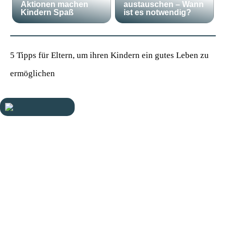
Aktionen machen
austauschen – Wann
Kindern Spaß
ist es notwendig?
5 Tipps für Eltern, um ihren Kindern ein gutes Leben zu
ermöglichen