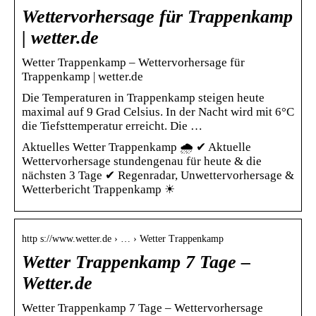
Wettervorhersage für Trappenkamp
| wetter.de
Wetter Trappenkamp – Wettervorhersage für
Trappenkamp | wetter.de
Die Temperaturen in Trappenkamp steigen heute
maximal auf 9 Grad Celsius. In der Nacht wird mit 6°C
die Tiefsttemperatur erreicht. Die …
Aktuelles Wetter Trappenkamp 🌧️ ✔ Aktuelle
Wettervorhersage stundengenau für heute & die
nächsten 3 Tage ✔ Regenradar, Unwettervorhersage &
Wetterbericht Trappenkamp ☀
http s://www.wetter.de › … › Wetter Trappenkamp
Wetter Trappenkamp 7 Tage –
Wetter.de
Wetter Trappenkamp 7 Tage – Wettervorhersage