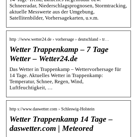
Schneeradar, Niederschlagsprognosen, Stormtracking,
aktuelle Messwerte aus der Umgebung,
Satellitenbilder, Vorhersagekarten, u.v.m.
http ://www.wetter24.de › vorhersage › deutschland › tr…
Wetter Trappenkamp – 7 Tage
Wetter – Wetter24.de
Das Wetter in Trappenkamp – Wettervorhersage für
14 Tage. Aktuelles Wetter in Trappenkamp:
Temperatur, Schnee, Regen, Wind,
Luftfeuchtigkeit, …
http s://www.daswetter.com › Schleswig-Holstein
Wetter Trappenkamp 14 Tage –
daswetter.com | Meteored