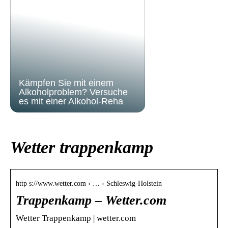
Kämpfen Sie mit einem
Alkoholproblem? Versuche
es mit einer Alkohol-Reha
Wetter trappenkamp
http s://www.wetter.com › … › Schleswig-Holstein
Trappenkamp – Wetter.com
Wetter Trappenkamp | wetter.com