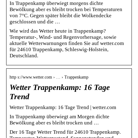
In Trappenkamp überwiegt morgens dichte
Bewölkung aber es bleibt trocken bei Temperaturen
von 7°C. Gegen später bleibt die Wolkendecke
geschlossen und die …
Wie wird das Wetter heute in Trappenkamp?
Temperatur-, Wind- und Regenvorhersage, sowie
aktuelle Wetterwarnungen finden Sie auf wetter.com
für 24610 Trappenkamp, Schleswig-Holstein,
Deutschland.
http s://www.wetter.com › … › Trappenkamp
Wetter Trappenkamp: 16 Tage
Trend
Wetter Trappenkamp: 16 Tage Trend | wetter.com
In Trappenkamp überwiegt am Morgen dichte
Bewölkung aber es bleibt trocken und …
Der 16 Tage Wetter Trend für 24610 Trappenkamp.