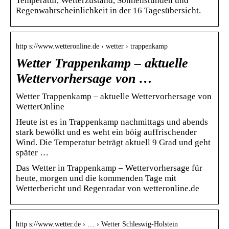
Temperatur, Wetterzustand, Sonnenstunden und
Regenwahrscheinlichkeit in der 16 Tagesübersicht.
http s://www.wetteronline.de › wetter › trappenkamp
Wetter Trappenkamp – aktuelle
Wettervorhersage von …
Wetter Trappenkamp – aktuelle Wettervorhersage von
WetterOnline
Heute ist es in Trappenkamp nachmittags und abends
stark bewölkt und es weht ein böig auffrischender
Wind. Die Temperatur beträgt aktuell 9 Grad und geht
später …
Das Wetter in Trappenkamp – Wettervorhersage für
heute, morgen und die kommenden Tage mit
Wetterbericht und Regenradar von wetteronline.de
http s://www.wetter.de › … › Wetter Schleswig-Holstein