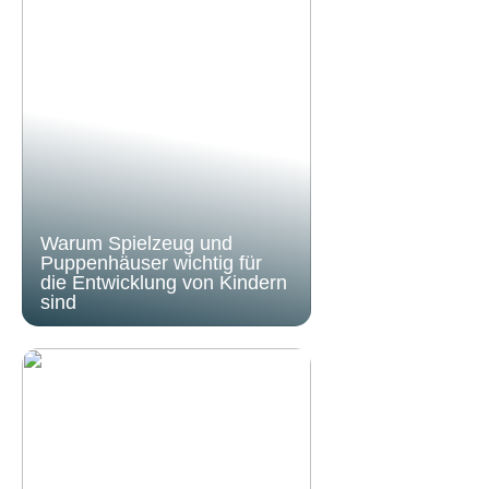
Warum Spielzeug und
Puppenhäuser wichtig für
die Entwicklung von Kindern
sind