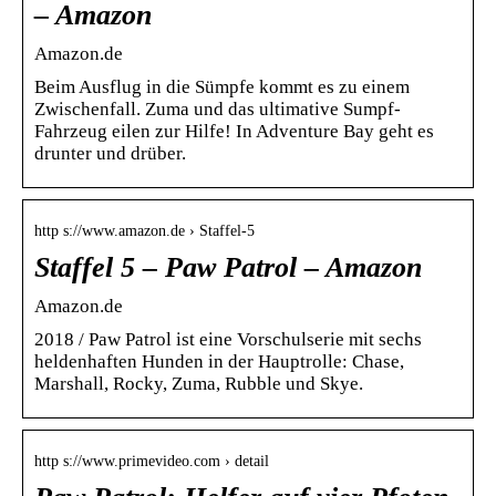
– Amazon
Amazon.de
Beim Ausflug in die Sümpfe kommt es zu einem
Zwischenfall. Zuma und das ultimative Sumpf-
Fahrzeug eilen zur Hilfe! In Adventure Bay geht es
drunter und drüber.
http s://www.amazon.de › Staffel-5
Staffel 5 – Paw Patrol – Amazon
Amazon.de
2018 / Paw Patrol ist eine Vorschulserie mit sechs
heldenhaften Hunden in der Hauptrolle: Chase,
Marshall, Rocky, Zuma, Rubble und Skye.
http s://www.primevideo.com › detail