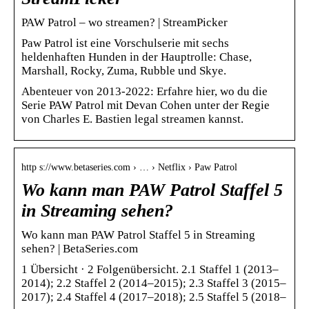
PAW Patrol – wo streamen? | StreamPicker
Paw Patrol ist eine Vorschulserie mit sechs
heldenhaften Hunden in der Hauptrolle: Chase,
Marshall, Rocky, Zuma, Rubble und Skye.
Abenteuer von 2013-2022: Erfahre hier, wo du die
Serie PAW Patrol mit Devan Cohen unter der Regie
von Charles E. Bastien legal streamen kannst.
http s://www.betaseries.com › … › Netflix › Paw Patrol
Wo kann man PAW Patrol Staffel 5
in Streaming sehen?
Wo kann man PAW Patrol Staffel 5 in Streaming
sehen? | BetaSeries.com
1 Übersicht · 2 Folgenübersicht. 2.1 Staffel 1 (2013–
2014); 2.2 Staffel 2 (2014–2015); 2.3 Staffel 3 (2015–
2017); 2.4 Staffel 4 (2017–2018); 2.5 Staffel 5 (2018–