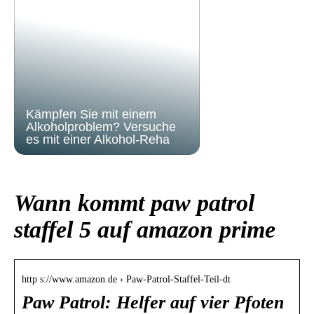
Kämpfen Sie mit einem
Alkoholproblem? Versuche
es mit einer Alkohol-Reha
Wann kommt paw patrol
staffel 5 auf amazon prime
http s://www.amazon.de › Paw-Patrol-Staffel-Teil-dt
Paw Patrol: Helfer auf vier Pfoten