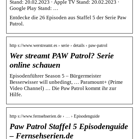
Stand: 20.02.2023 · Apple TV Stand: 20.02.2023 ·
Google Play Stand: …
Entdecke die 26 Episoden aus Staffel 5 der Serie Paw
Patrol.
http s://www.werstreamt.es › serie › details › paw-patrol
Wer streamt PAW Patrol? Serie
online schauen
Episodenführer Season 5 – Bürgermeister
Besserwisser will unbedingt, … Paramount+ (Prime
Video Channel) … Die Paw Patrol kommt ihr zur
Hilfe.
http s://www.fernsehserien.de › … › Episodenguide
Paw Patrol Staffel 5 Episodenguide
– Fernsehserien.de