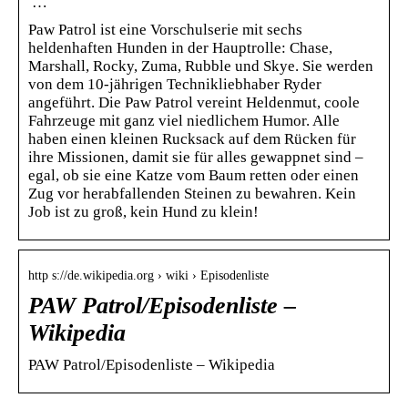
…
Paw Patrol ist eine Vorschulserie mit sechs
heldenhaften Hunden in der Hauptrolle: Chase,
Marshall, Rocky, Zuma, Rubble und Skye. Sie werden
von dem 10-jährigen Technikliebhaber Ryder
angeführt. Die Paw Patrol vereint Heldenmut, coole
Fahrzeuge mit ganz viel niedlichem Humor. Alle
haben einen kleinen Rucksack auf dem Rücken für
ihre Missionen, damit sie für alles gewappnet sind –
egal, ob sie eine Katze vom Baum retten oder einen
Zug vor herabfallenden Steinen zu bewahren. Kein
Job ist zu groß, kein Hund zu klein!
http s://de.wikipedia.org › wiki › Episodenliste
PAW Patrol/Episodenliste –
Wikipedia
PAW Patrol/Episodenliste – Wikipedia