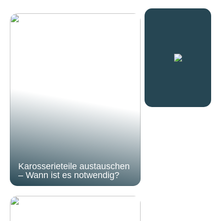
Karosserieteile austauschen
– Wann ist es notwendig?