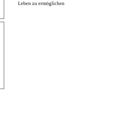
Leben zu ermöglichen