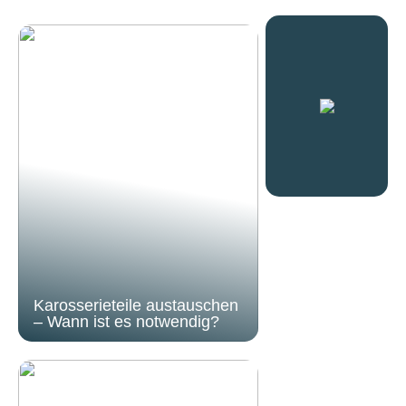
Karosserieteile austauschen
– Wann ist es notwendig?