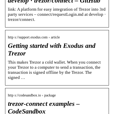
develop · trezor/connect – GitHub
link: A platform for easy integration of Trezor into 3rd
party services – connect/requestLogin.md at develop ·
trezor/connect.
http s://support.exodus.com › article
Getting started with Exodus and
Trezor
This makes Trezor a cold wallet. When you connect
your Trezor to a computer to send a transaction, the
transaction is signed offline by the Trezor. The
signed …
http s://codesandbox.io › package
trezor-connect examples –
CodeSandbox