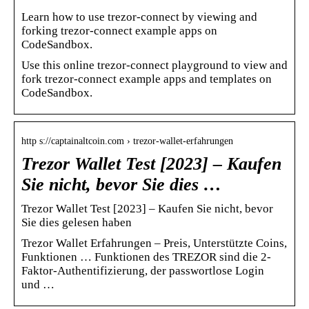
Learn how to use trezor-connect by viewing and
forking trezor-connect example apps on
CodeSandbox.
Use this online trezor-connect playground to view and
fork trezor-connect example apps and templates on
CodeSandbox.
http s://captainaltcoin.com › trezor-wallet-erfahrungen
Trezor Wallet Test [2023] – Kaufen
Sie nicht, bevor Sie dies …
Trezor Wallet Test [2023] – Kaufen Sie nicht, bevor
Sie dies gelesen haben
Trezor Wallet Erfahrungen – Preis, Unterstützte Coins,
Funktionen … Funktionen des TREZOR sind die 2-
Faktor-Authentifizierung, der passwortlose Login
und …