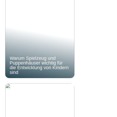
Warum Spielzeug und
Puppenhäuser wichtig für
die Entwicklung von Kindern
sind