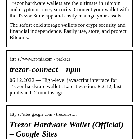
Trezor hardware wallets are the ultimate in Bitcoin
and cryptocurrency security. Connect your wallet with
the Trezor Suite app and easily manage your assets …
The safest cold storage wallets for crypt security and
financial independence. Easily use, store, and protect
Bitcoins.
http s://www.npmjs.com › package
trezor-connect – npm
06.12.2022 — High-level javascript interface for
Trezor hardware wallet.. Latest version: 8.2.12, last
published: 2 months ago.
http s://sites.google.com › trezoriost…
Trezor Hardware Wallet (Official)
– Google Sites