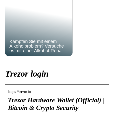
Kämpfen Sie mit einem
Alkoholproblem? Versuche
es mit einer Alkohol-Reha
Trezor login
http s://trezor.io
Trezor Hardware Wallet (Official) |
Bitcoin & Crypto Security