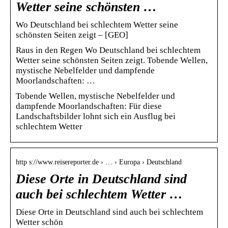
Wetter seine schönsten …
Wo Deutschland bei schlechtem Wetter seine
schönsten Seiten zeigt – [GEO]
Raus in den Regen Wo Deutschland bei schlechtem
Wetter seine schönsten Seiten zeigt. Tobende Wellen,
mystische Nebelfelder und dampfende
Moorlandschaften: …
Tobende Wellen, mystische Nebelfelder und
dampfende Moorlandschaften: Für diese
Landschaftsbilder lohnt sich ein Ausflug bei
schlechtem Wetter
http s://www.reisereporter.de › … › Europa › Deutschland
Diese Orte in Deutschland sind
auch bei schlechtem Wetter …
Diese Orte in Deutschland sind auch bei schlechtem
Wetter schön