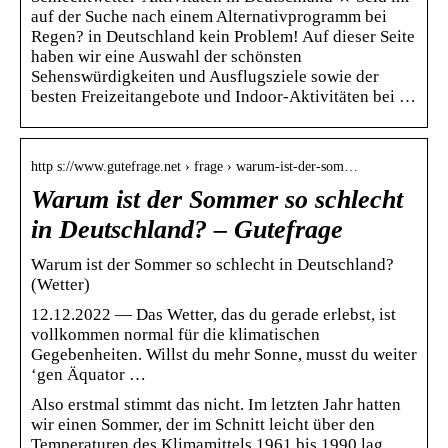
auf der Suche nach einem Alternativprogramm bei
Regen? in Deutschland kein Problem! Auf dieser Seite
haben wir eine Auswahl der schönsten
Sehenswürdigkeiten und Ausflugsziele sowie der
besten Freizeitangebote und Indoor-Aktivitäten bei …
http s://www.gutefrage.net › frage › warum-ist-der-som…
Warum ist der Sommer so schlecht
in Deutschland? – Gutefrage
Warum ist der Sommer so schlecht in Deutschland?
(Wetter)
12.12.2022 — Das Wetter, das du gerade erlebst, ist
vollkommen normal für die klimatischen
Gegebenheiten. Willst du mehr Sonne, musst du weiter
‘gen Äquator …
Also erstmal stimmt das nicht. Im letzten Jahr hatten
wir einen Sommer, der im Schnitt leicht über den
Temperaturen des Klimamittels 1961 bis 1990 lag.