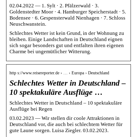
02.04.2022 — 1. Sylt · 2. Pfälzerwald · 3.
Goldenstedter Moor · 4. Hamburger Speicherstadt · 5.
Bodensee · 6. Gespensterwald Nienhagen · 7. Schloss
Neuschwanstein.
Schlechtes Wetter ist kein Grund, in der Wohnung zu
bleiben. Einige Landschaften in Deutschland eignen
sich sogar besonders gut und entfalten ihren eigenen
Charme bei ungemütlicher Witterung.
http s://www.reisereporter.de › … › Europa › Deutschland
Schlechtes Wetter in Deutschland –
10 spektakuläre Ausflüge …
Schlechtes Wetter in Deutschland – 10 spektakuläre
Ausflüge bei Regen
03.02.2023 — Wir stellen dir coole Attraktionen in
Deutschland vor, die auch bei schlechtem Wetter für
gute Laune sorgen. Luisa Ziegler. 03.02.2023.