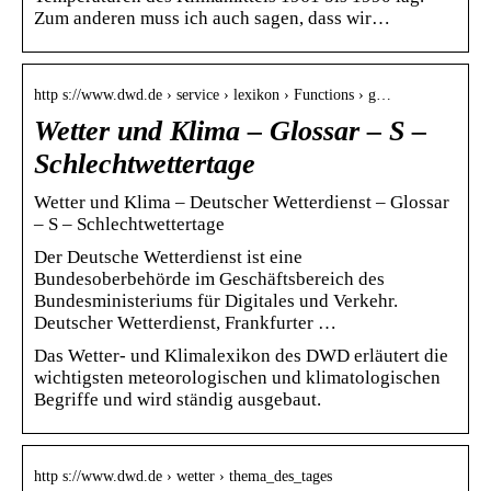
Zum anderen muss ich auch sagen, dass wir…
http s://www.dwd.de › service › lexikon › Functions › g…
Wetter und Klima – Glossar – S –
Schlechtwettertage
Wetter und Klima – Deutscher Wetterdienst – Glossar
– S – Schlechtwettertage
Der Deutsche Wetterdienst ist eine
Bundesoberbehörde im Geschäftsbereich des
Bundesministeriums für Digitales und Verkehr.
Deutscher Wetterdienst, Frankfurter …
Das Wetter- und Klimalexikon des DWD erläutert die
wichtigsten meteorologischen und klimatologischen
Begriffe und wird ständig ausgebaut.
http s://www.dwd.de › wetter › thema_des_tages