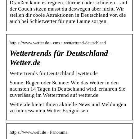
Draußen kann es regnen, stürmen oder schneien – auf
der Couch sitzen musst du deswegen aber nicht. Wir
stellen dir coole Attraktionen in Deutschland vor, die
auch bei Schietwetter für gute Laune sorgen.
http s://www.wetter.de › cms › wettertrend-deutschland
Wettertrends für Deutschland –
Wetter.de
Wettertrends für Deutschland | wetter.de
Sonne, Regen oder Schnee: Wie das Wetter in den
nächsten 14 Tagen in Deutschland wird, erfahren Sie
zuverlässig im Wettertrend auf wetter.de.
Wetter.de bietet Ihnen aktuelle News und Meldungen
zu interessanten Wetter Ereignissen.
http s://www.welt.de › Panorama