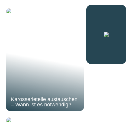
Karosserieteile austauschen
– Wann ist es notwendig?