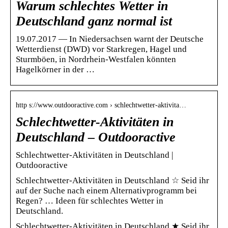
Warum schlechtes Wetter in
Deutschland ganz normal ist
19.07.2017 — In Niedersachsen warnt der Deutsche
Wetterdienst (DWD) vor Starkregen, Hagel und
Sturmböen, in Nordrhein-Westfalen könnten
Hagelkörner in der …
http s://www.outdooractive.com › schlechtwetter-aktivita…
Schlechtwetter-Aktivitäten in
Deutschland – Outdooractive
Schlechtwetter-Aktivitäten in Deutschland |
Outdooractive
Schlechtwetter-Aktivitäten in Deutschland ☆ Seid ihr
auf der Suche nach einem Alternativprogramm bei
Regen? … Ideen für schlechtes Wetter in
Deutschland.
Schlechtwetter-Aktivitäten in Deutschland ★ Seid ihr