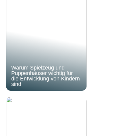
Warum Spielzeug und
Puppenhäuser wichtig für
die Entwicklung von Kindern
sind