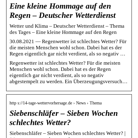
Eine kleine Hommage auf den
Regen – Deutscher Wetterdienst
Wetter und Klima – Deutscher Wetterdienst – Thema
des Tages – Eine kleine Hommage auf den Regen
30.08.2021 — Regenwetter ist schlechtes Wetter? Für
die meisten Menschen wohl schon. Dabei hat es der
Regen eigentlich gar nicht verdient, als so negativ …
Regenwetter ist schlechtes Wetter? Für die meisten
Menschen wohl schon. Dabei hat es der Regen
eigentlich gar nicht verdient, als so negativ
abgestempelt zu werden. Ein Überzeugungsversuch…
http s://14-tage-wettervorhersage.de › News › Thema
Siebenschläfer – Sieben Wochen
schlechtes Wetter?
Siebenschläfer – Sieben Wochen schlechtes Wetter? |