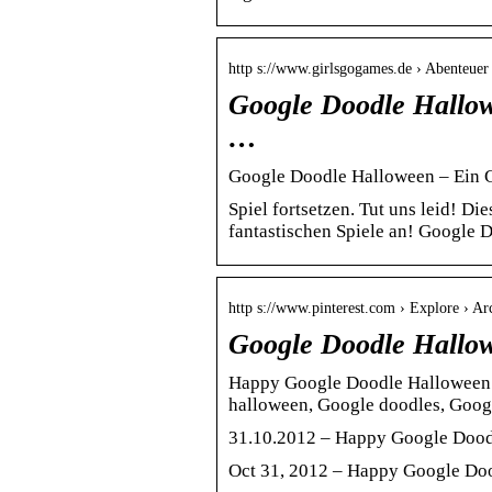
http s://www.girlsgogames.de › Abenteuer
Google Doodle Hallow
…
Google Doodle Halloween – Ein G
Spiel fortsetzen. Tut uns leid! Di
fantastischen Spiele an! Google 
http s://www.pinterest.com › Explore › Ar
Google Doodle Hallow
Happy Google Doodle Halloween 
halloween, Google doodles, Goog
31.10.2012 – Happy Google Dood
Oct 31, 2012 – Happy Google Do