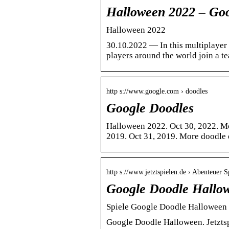
Halloween 2022 – Go
Halloween 2022
30.10.2022 — In this multiplayer 
players around the world join a 
http s://www.google.com › doodles
Google Doodles
Halloween 2022. Oct 30, 2022. Mo
2019. Oct 31, 2019. More doodle d
http s://www.jetztspielen.de › Abenteuer S
Google Doodle Hallowe
Spiele Google Doodle Halloween k
Google Doodle Halloween. Jetztsp