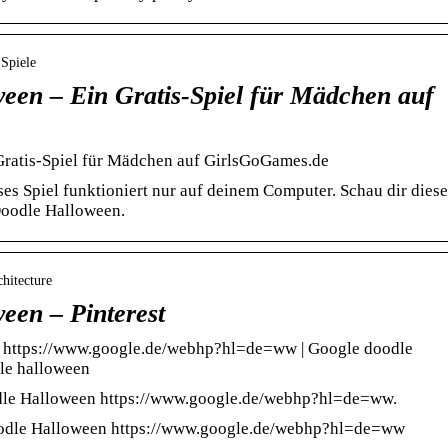
 Spiele
een – Ein Gratis-Spiel für Mädchen auf
ratis-Spiel für Mädchen auf GirlsGoGames.de
eses Spiel funktioniert nur auf deinem Computer. Schau dir diese
Doodle Halloween.
chitecture
een – Pinterest
https://www.google.de/webhp?hl=de=ww | Google doodle
le halloween
le Halloween https://www.google.de/webhp?hl=de=ww.
odle Halloween https://www.google.de/webhp?hl=de=ww