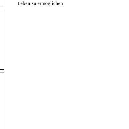
Leben zu ermöglichen