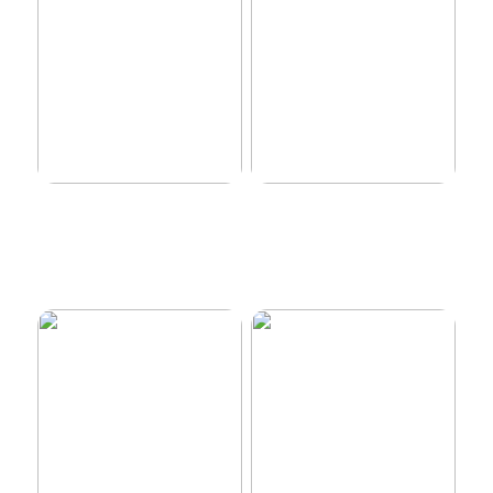
Karosserieteile austauschen –
Warum Spielzeug und
Wann ist es notwendig?
Puppenhäuser wichtig für die
Entwicklung von Kindern
sind