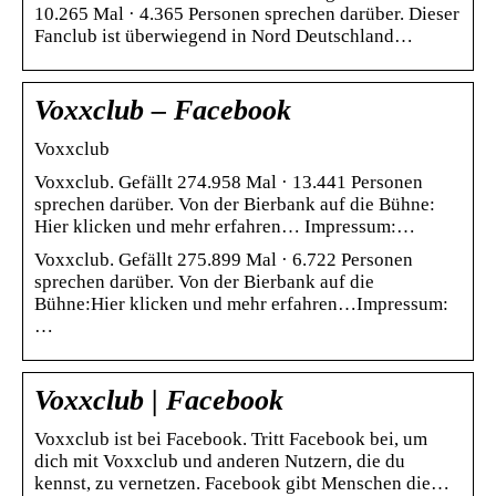
10.265 Mal · 4.365 Personen sprechen darüber. Dieser
Fanclub ist überwiegend in Nord Deutschland…
Voxxclub – Facebook
Voxxclub
Voxxclub. Gefällt 274.958 Mal · 13.441 Personen
sprechen darüber. Von der Bierbank auf die Bühne:
Hier klicken und mehr erfahren… Impressum:…
Voxxclub. Gefällt 275.899 Mal · 6.722 Personen
sprechen darüber. Von der Bierbank auf die
Bühne:Hier klicken und mehr erfahren…Impressum:
…
Voxxclub | Facebook
Voxxclub ist bei Facebook. Tritt Facebook bei, um
dich mit Voxxclub und anderen Nutzern, die du
kennst, zu vernetzen. Facebook gibt Menschen die…