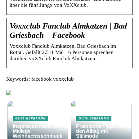
über die fünf Jungx von VoXXclub.
Voxxclub Fanclub Almkatzen | Bad
Griesbach – Facebook
Voxxclub Fanclub Almkatzen, Bad Griesbach im
Rottal. Gefällt 2.511 Mal · 6 Personen sprechen
darüber. voXXclub Fanclub Almkatzen.
Keywords: facebook voxxclub
GUTE BERATUNG
GUTE BERATUNG
Inspiration rund um
Praktische Tipps für
Mailegs
den Alltag mit
Weihnachtsschmuck
Stillmode