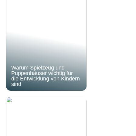
Warum Spielzeug und
Puppenhäuser wichtig für
die Entwicklung von Kindern
sind