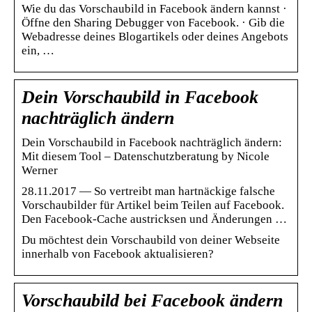
Wie du das Vorschaubild in Facebook ändern kannst ·
Öffne den Sharing Debugger von Facebook. · Gib die
Webadresse deines Blogartikels oder deines Angebots
ein, …
Dein Vorschaubild in Facebook
nachträglich ändern
Dein Vorschaubild in Facebook nachträglich ändern:
Mit diesem Tool – Datenschutzberatung by Nicole
Werner
28.11.2017 — So vertreibt man hartnäckige falsche
Vorschaubilder für Artikel beim Teilen auf Facebook.
Den Facebook-Cache austricksen und Änderungen …
Du möchtest dein Vorschaubild von deiner Webseite
innerhalb von Facebook aktualisieren?
Vorschaubild bei Facebook ändern