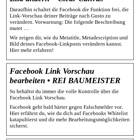
Daraufhin schaltet dir Facebook die Funktion frei, die
Link-Vorschau deiner Beiträge nach Gusto zu
verändern. Vorwarnung: Die folgende Beschreibung
mutet …
Wir zeigen dir, wie du Metatitle, Metadescription und
Bild deines Facebook-Linkposts verändern kannst.
Hier mehr erfahren!
Facebook Link Vorschau
bearbeiten • REI BAUMEISTER
So behältst du immer die volle Kontrolle über die
Facebook Link Vorschau.
Facebook geht bald härter gegen Falschmelder vor.
Hier erfährst du, wie du dich auf Facebooks Whitelist
katapultierst und dir mehr Bearbeitungsmöglichkeiten
sicherst.