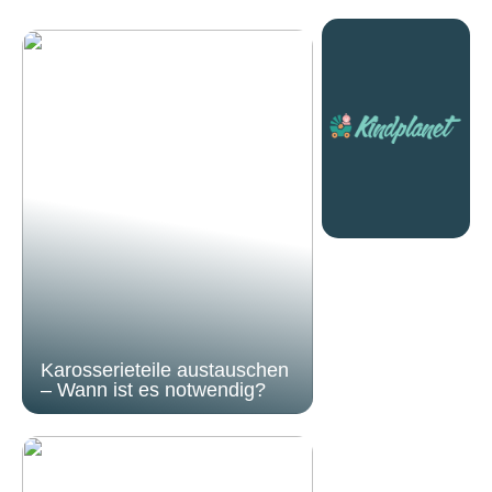
Karosserieteile austauschen
– Wann ist es notwendig?