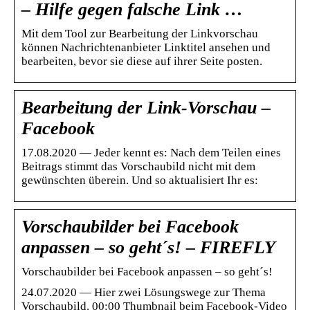
– Hilfe gegen falsche Link …
Mit dem Tool zur Bearbeitung der Linkvorschau
können Nachrichtenanbieter Linktitel ansehen und
bearbeiten, bevor sie diese auf ihrer Seite posten.
Bearbeitung der Link-Vorschau –
Facebook
17.08.2020 — Jeder kennt es: Nach dem Teilen eines
Beitrags stimmt das Vorschaubild nicht mit dem
gewünschten überein. Und so aktualisiert Ihr es:
Vorschaubilder bei Facebook
anpassen – so geht´s! – FIREFLY
Vorschaubilder bei Facebook anpassen – so geht´s!
24.07.2020 — Hier zwei Lösungswege zur Thema
Vorschaubild. 00:00 Thumbnail beim Facebook-Video