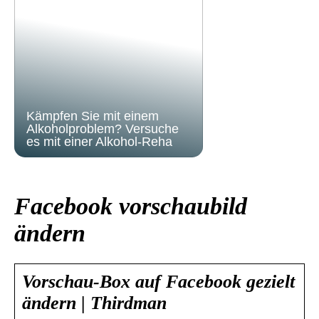
Kämpfen Sie mit einem
Alkoholproblem? Versuche
es mit einer Alkohol-Reha
Facebook vorschaubild
ändern
Vorschau-Box auf Facebook gezielt
ändern | Thirdman