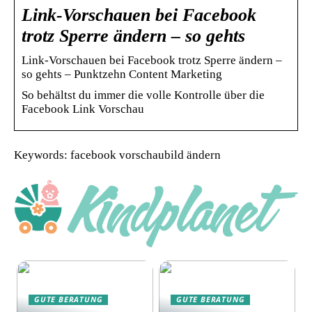
Link-Vorschauen bei Facebook
trotz Sperre ändern – so gehts
Link-Vorschauen bei Facebook trotz Sperre ändern –
so gehts – Punktzehn Content Marketing
So behältst du immer die volle Kontrolle über die
Facebook Link Vorschau
Keywords: facebook vorschaubild ändern
GUTE BERATUNG
GUTE BERATUNG