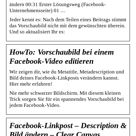
ändern 00:31 Erster Lösungsweg (Facebook-
Unternehmensseite) 01 …
Jeder kennt es: Nach dem Teilen eines Beitrags stimmt
das Vorschaubild nicht mit dem gewünschten überein.
Und so aktualisiert Ihr es:
HowTo: Vorschaubild bei einem
Facebook-Video editieren
Wir zeigen dir, wie du Metatitle, Metadescription und
Bild deines Facebook-Linkposts verändern kannst.
Hier mehr erfahren!
Nie mehr schwarzer Bildschirm. Mit diesem kleinen
Trick sorgen Sie für ein spannendes Vorschaubild bei
jedem Facebook-Video.
Facebook-Linkpost – Description &
Bild ändern – Clear Canvas