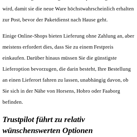
wird, damit sie die neue Ware höchstwahrscheinlich erhalten
zur Post, bevor der Paketdienst nach Hause geht.
Einige Online-Shops bieten Lieferung ohne Zahlung an, aber
meistens erfordert dies, dass Sie zu einem Festpreis
einkaufen. Darüber hinaus müssen Sie die günstigste
Lieferoption bevorzugen, die darin besteht, Ihre Bestellung
an einen Lieferort fahren zu lassen, unabhängig davon, ob
Sie sich in der Nähe von Horsens, Hobro oder Faaborg
befinden.
Trustpilot führt zu relativ
wünschenswerten Optionen