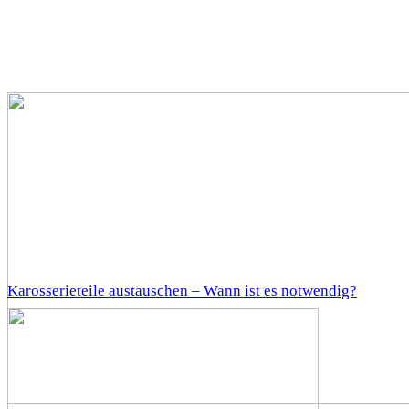
Karosserieteile austauschen – Wann ist es notwendig?