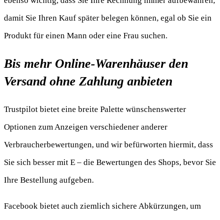
ebenso wichtig, dass Sie Ihre Rechnung immer aufbewahren,
damit Sie Ihren Kauf später belegen können, egal ob Sie ein
Produkt für einen Mann oder eine Frau suchen.
Bis mehr Online-Warenhäuser den
Versand ohne Zahlung anbieten
Trustpilot bietet eine breite Palette wünschenswerter
Optionen zum Anzeigen verschiedener anderer
Verbraucherbewertungen, und wir befürworten hiermit, dass
Sie sich besser mit E – die Bewertungen des Shops, bevor Sie
Ihre Bestellung aufgeben.
Facebook bietet auch ziemlich sichere Abkürzungen, um