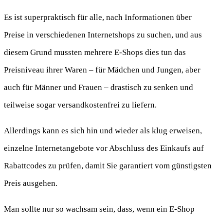
Es ist superpraktisch für alle, nach Informationen über
Preise in verschiedenen Internetshops zu suchen, und aus
diesem Grund mussten mehrere E-Shops dies tun das
Preisniveau ihrer Waren – für Mädchen und Jungen, aber
auch für Männer und Frauen – drastisch zu senken und
teilweise sogar versandkostenfrei zu liefern.
Allerdings kann es sich hin und wieder als klug erweisen,
einzelne Internetangebote vor Abschluss des Einkaufs auf
Rabattcodes zu prüfen, damit Sie garantiert vom günstigsten
Preis ausgehen.
Man sollte nur so wachsam sein, dass, wenn ein E-Shop