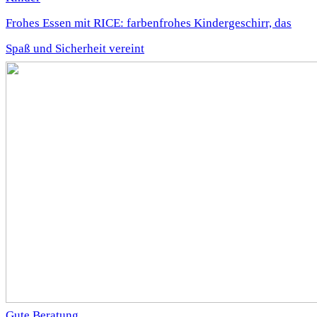
Frohes Essen mit RICE: farbenfrohes Kindergeschirr, das
Spaß und Sicherheit vereint
Gute Beratung