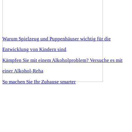
Warum Spielzeug und Puppenhäuser wichtig für die
Entwicklung von Kindern sind
Kämpfen Sie mit einem Alkoholproblem? Versuche es mit
einer Alkohol-Reha
So machen Sie Ihr Zuhause smarter