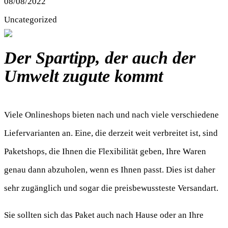
08/08/2022
Uncategorized
Der Spartipp, der auch der
Umwelt zugute kommt
Viele Onlineshops bieten nach und nach viele verschiedene
Liefervarianten an. Eine, die derzeit weit verbreitet ist, sind
Paketshops, die Ihnen die Flexibilität geben, Ihre Waren
genau dann abzuholen, wenn es Ihnen passt. Dies ist daher
sehr zugänglich und sogar die preisbewussteste Versandart.
Sie sollten sich das Paket auch nach Hause oder an Ihre