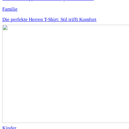
Familie
Die perfekte Herren T-Shirt: Stil trifft Komfort
Kinder