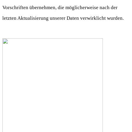
Vorschriften übernehmen, die möglicherweise nach der
letzten Aktualisierung unserer Daten verwirklicht wurden.