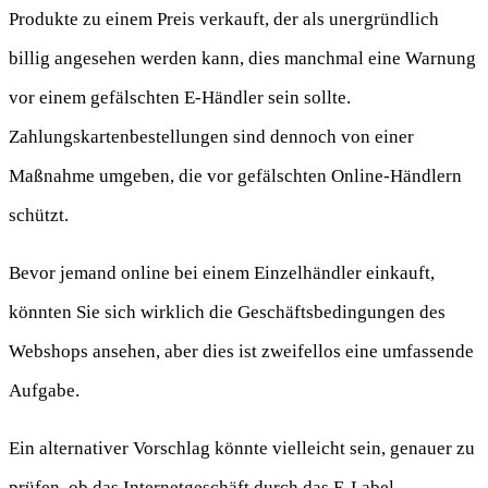
Produkte zu einem Preis verkauft, der als unergründlich
billig angesehen werden kann, dies manchmal eine Warnung
vor einem gefälschten E-Händler sein sollte.
Zahlungskartenbestellungen sind dennoch von einer
Maßnahme umgeben, die vor gefälschten Online-Händlern
schützt.
Bevor jemand online bei einem Einzelhändler einkauft,
könnten Sie sich wirklich die Geschäftsbedingungen des
Webshops ansehen, aber dies ist zweifellos eine umfassende
Aufgabe.
Ein alternativer Vorschlag könnte vielleicht sein, genauer zu
prüfen, ob das Internetgeschäft durch das E-Label