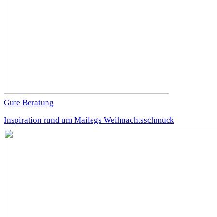
Gute Beratung
Inspiration rund um Mailegs Weihnachtsschmuck