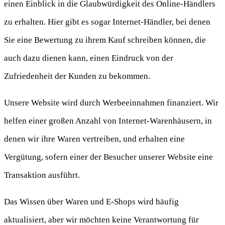
einen Einblick in die Glaubwürdigkeit des Online-Händlers
zu erhalten. Hier gibt es sogar Internet-Händler, bei denen
Sie eine Bewertung zu ihrem Kauf schreiben können, die
auch dazu dienen kann, einen Eindruck von der
Zufriedenheit der Kunden zu bekommen.
Unsere Website wird durch Werbeeinnahmen finanziert. Wir
helfen einer großen Anzahl von Internet-Warenhäusern, in
denen wir ihre Waren vertreiben, und erhalten eine
Vergütung, sofern einer der Besucher unserer Website eine
Transaktion ausführt.
Das Wissen über Waren und E-Shops wird häufig
aktualisiert, aber wir möchten keine Verantwortung für