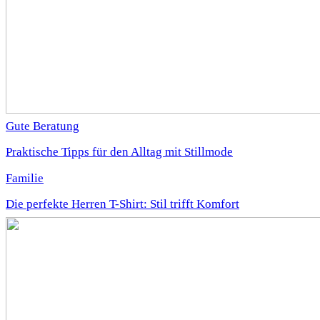
Gute Beratung
Praktische Tipps für den Alltag mit Stillmode
Familie
Die perfekte Herren T-Shirt: Stil trifft Komfort