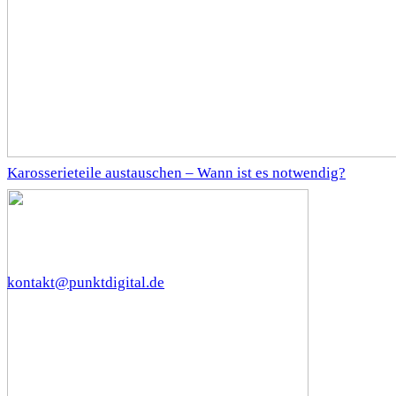
Karosserieteile austauschen – Wann ist es notwendig?
kontakt@punktdigital.de