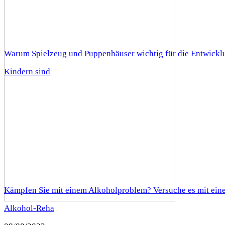
Warum Spielzeug und Puppenhäuser wichtig für die Entwickl
Kindern sind
Kämpfen Sie mit einem Alkoholproblem? Versuche es mit ein
Alkohol-Reha