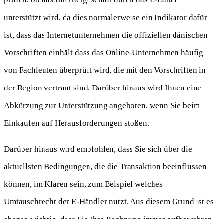
unterstützt wird, da dies normalerweise ein Indikator dafür
ist, dass das Internetunternehmen die offiziellen dänischen
Vorschriften einhält dass das Online-Unternehmen häufig
von Fachleuten überprüft wird, die mit den Vorschriften in
der Region vertraut sind. Darüber hinaus wird Ihnen eine
Abkürzung zur Unterstützung angeboten, wenn Sie beim
Einkaufen auf Herausforderungen stoßen.
Darüber hinaus wird empfohlen, dass Sie sich über die
aktuellsten Bedingungen, die die Transaktion beeinflussen
können, im Klaren sein, zum Beispiel welches
Umtauschrecht der E-Händler nutzt. Aus diesem Grund ist es