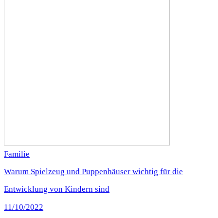
Familie
Warum Spielzeug und Puppenhäuser wichtig für die
Entwicklung von Kindern sind
11/10/2022