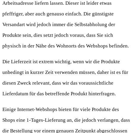
Arbeitsadresse liefern lassen. Dieser ist leider etwas
pfeffriger, aber auch genauso einfach. Die günstigste
Versandart wird jedoch immer die Selbstabholung der
Produkte sein, dies setzt jedoch voraus, dass Sie sich
physisch in der Nähe des Wohnorts des Webshops befinden.
Die Lieferzeit ist extrem wichtig, wenn wir die Produkte
unbedingt in kurzer Zeit verwenden müssen, daher ist es für
diesen Zweck relevant, dass wir das voraussichtliche
Lieferdatum für das betreffende Produkt hinterfragen.
Einige Internet-Webshops bieten für viele Produkte des
Shops eine 1-Tages-Lieferung an, die jedoch verlangen, dass
die Bestellung vor einem genauen Zeitpunkt abgeschlossen