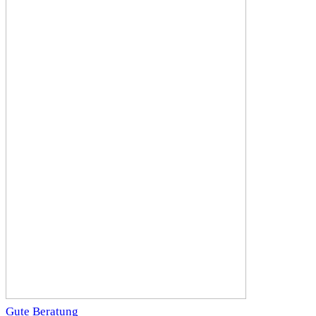
Gute Beratung