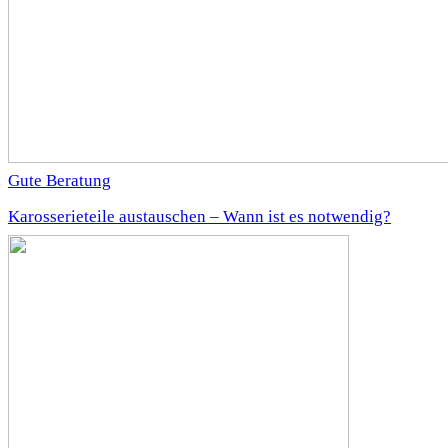
Gute Beratung
Karosserieteile austauschen – Wann ist es notwendig?