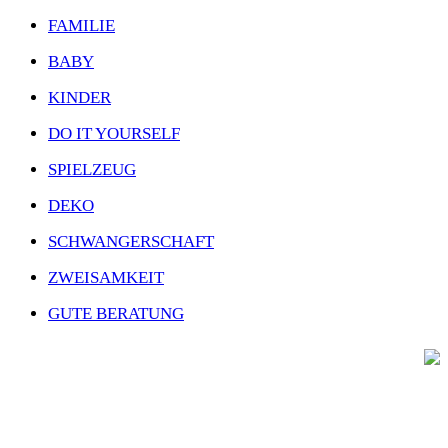
FAMILIE
BABY
KINDER
DO IT YOURSELF
SPIELZEUG
DEKO
SCHWANGERSCHAFT
ZWEISAMKEIT
GUTE BERATUNG