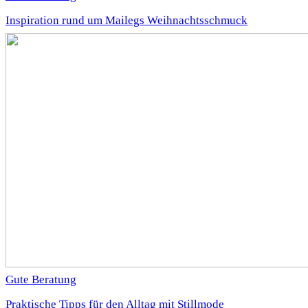
Inspiration rund um Mailegs Weihnachtsschmuck
Gute Beratung
Praktische Tipps für den Alltag mit Stillmode