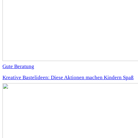
Gute Beratung
Kreative Bastelideen: Diese Aktionen machen Kindern Spaß