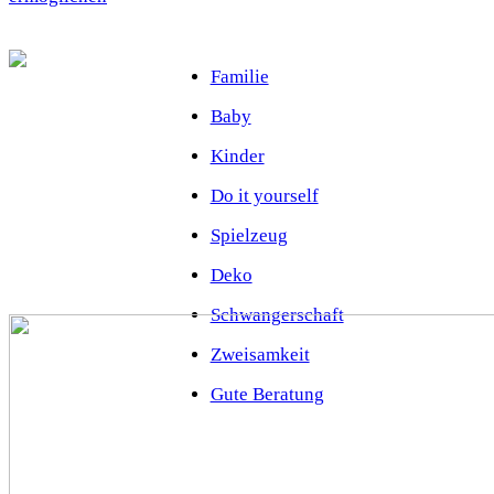
Familie
Baby
Kinder
Do it yourself
Spielzeug
Deko
Schwangerschaft
Zweisamkeit
Gute Beratung