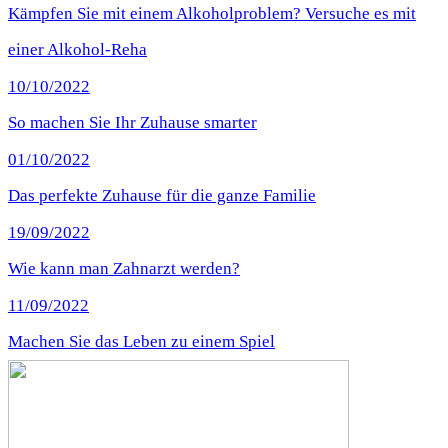
Kämpfen Sie mit einem Alkoholproblem? Versuche es mit
einer Alkohol-Reha
10/10/2022
So machen Sie Ihr Zuhause smarter
01/10/2022
Das perfekte Zuhause für die ganze Familie
19/09/2022
Wie kann man Zahnarzt werden?
11/09/2022
Machen Sie das Leben zu einem Spiel