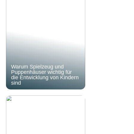
Warum Spielzeug und
Puppenhäuser wichtig für
die Entwicklung von Kindern
sind