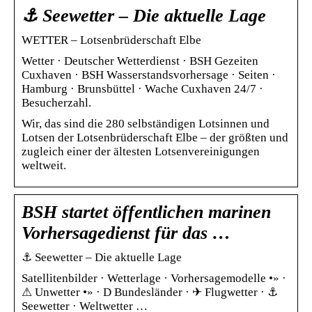
⚓ Seewetter – Die aktuelle Lage
WETTER – Lotsenbrüderschaft Elbe
Wetter · Deutscher Wetterdienst · BSH Gezeiten
Cuxhaven · BSH Wasserstandsvorhersage · Seiten ·
Hamburg · Brunsbüttel · Wache Cuxhaven 24/7 ·
Besucherzahl.
Wir, das sind die 280 selbständigen Lotsinnen und
Lotsen der Lotsenbrüderschaft Elbe – der größten und
zugleich einer der ältesten Lotsenvereinigungen
weltweit.
BSH startet öffentlichen marinen
Vorhersagedienst für das …
⚓ Seewetter – Die aktuelle Lage
Satellitenbilder · Wetterlage · Vorhersagemodelle •» ·
⚠ Unwetter •» · D Bundesländer · ✈ Flugwetter · ⚓
Seewetter · Weltwetter …