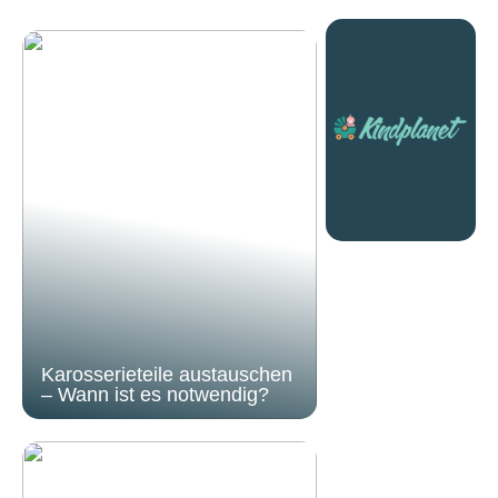
Karosserieteile austauschen
– Wann ist es notwendig?