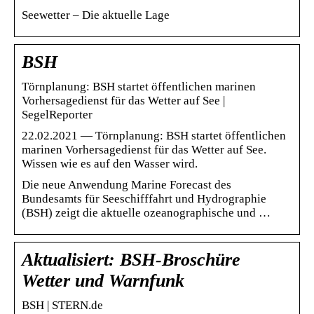
Seewetter – Die aktuelle Lage
BSH
Törnplanung: BSH startet öffentlichen marinen
Vorhersagedienst für das Wetter auf See |
SegelReporter
22.02.2021 — Törnplanung: BSH startet öffentlichen
marinen Vorhersagedienst für das Wetter auf See.
Wissen wie es auf den Wasser wird.
Die neue Anwendung Marine Forecast des
Bundesamts für Seeschifffahrt und Hydrographie
(BSH) zeigt die aktuelle ozeanographische und …
Aktualisiert: BSH-Broschüre
Wetter und Warnfunk
BSH | STERN.de