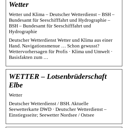
Wetter
Wetter und Klima – Deutscher Wetterdienst – BSH –
Bundesamt für Seeschifffahrt und Hydrographie –
BSH – Bundesamt für Seeschifffahrt und
Hydrographie
Deutscher Wetterdienst Wetter und Klima aus einer
Hand. Navigationsmenue … Schon gewusst?
Wettervorhersagen für Profis · Klima und Umwelt ·
Basisfakten zum …
WETTER – Lotsenbrüderschaft
Elbe
Wetter
Deutscher Wetterdienst / BSH. Aktuelle
Seewetterkarte DWD · Deutscher Wetterdienst –
Einstiegsseite; Seewetter Nordsee / Ostsee