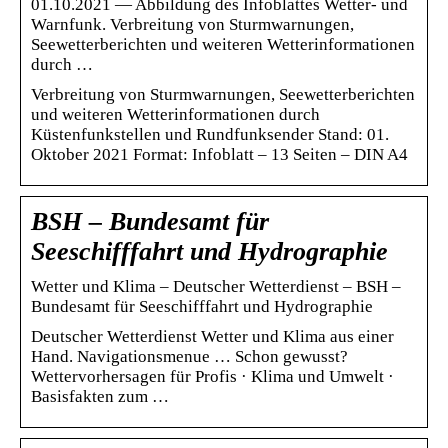
01.10.2021 — Abbildung des Infoblattes Wetter- und
Warnfunk. Verbreitung von Sturmwarnungen,
Seewetterberichten und weiteren Wetterinformationen
durch …
Verbreitung von Sturmwarnungen, Seewetterberichten
und weiteren Wetterinformationen durch
Küstenfunkstellen und Rundfunksender Stand: 01.
Oktober 2021 Format: Infoblatt – 13 Seiten – DIN A4
BSH – Bundesamt für
Seeschifffahrt und Hydrographie
Wetter und Klima – Deutscher Wetterdienst – BSH –
Bundesamt für Seeschifffahrt und Hydrographie
Deutscher Wetterdienst Wetter und Klima aus einer
Hand. Navigationsmenue … Schon gewusst?
Wettervorhersagen für Profis · Klima und Umwelt ·
Basisfakten zum …