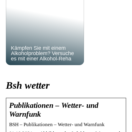
Kämpfen Sie mit einem
Alkoholproblem? Versuche
es mit einer Alkohol-Reha
Bsh wetter
Publikationen – Wetter- und
Warnfunk
BSH – Publikationen – Wetter- und Warnfunk