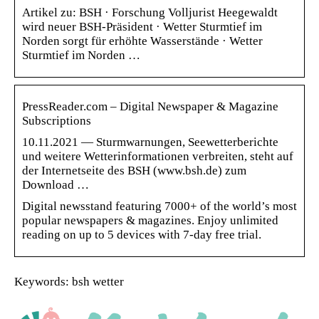
Artikel zu: BSH · Forschung Volljurist Heegewaldt
wird neuer BSH-Präsident · Wetter Sturmtief im
Norden sorgt für erhöhte Wasserstände · Wetter
Sturmtief im Norden …
PressReader.com – Digital Newspaper & Magazine
Subscriptions
10.11.2021 — Sturmwarnungen, Seewetterberichte
und weitere Wetterinformationen verbreiten, steht auf
der Internetseite des BSH (www.bsh.de) zum
Download …
Digital newsstand featuring 7000+ of the world’s most
popular newspapers & magazines. Enjoy unlimited
reading on up to 5 devices with 7-day free trial.
Keywords: bsh wetter