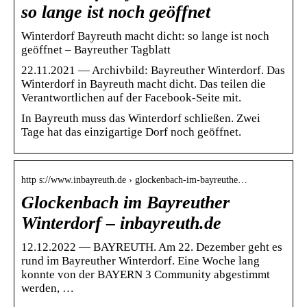
so lange ist noch geöffnet
Winterdorf Bayreuth macht dicht: so lange ist noch
geöffnet – Bayreuther Tagblatt
22.11.2021 — Archivbild: Bayreuther Winterdorf. Das
Winterdorf in Bayreuth macht dicht. Das teilen die
Verantwortlichen auf der Facebook-Seite mit.
In Bayreuth muss das Winterdorf schließen. Zwei
Tage hat das einzigartige Dorf noch geöffnet.
http s://www.inbayreuth.de › glockenbach-im-bayreuthe…
Glockenbach im Bayreuther
Winterdorf – inbayreuth.de
12.12.2022 — BAYREUTH. Am 22. Dezember geht es
rund im Bayreuther Winterdorf. Eine Woche lang
konnte von der BAYERN 3 Community abgestimmt
werden, …