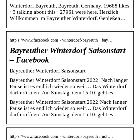
Winterdorf Bayreuth, Bayreuth, Germany. 19688 likes
· 3 talking about this · 27961 were here. Herzlich
Willkommen im Bayreuther Winterdorf. Genießen…
http s://www.facebook.com › winterdorf-bayreuth › bay…
Bayreuther Winterdorf Saisonstart
– Facebook
Bayreuther Winterdorf Saisonstart
Bayreuther Winterdorf Saisonstart 2022! Nach langer
Pause ist es endlich wieder so weit… Das Winterdorf
darf eröffnen! Am Samstag, dem 15.10. geht es…
Bayreuther Winterdorf Saisonstart 2022!Nach langer
Pause ist es endlich wieder so weit… Das Winterdorf
darf eröffnen! Am Samstag, dem 15.10. geht es…
http s://www.facebook.com › winterdorf-bayreuth › nott…