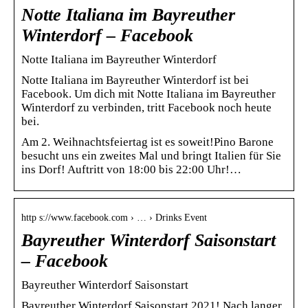
Notte Italiana im Bayreuther
Winterdorf – Facebook
Notte Italiana im Bayreuther Winterdorf
Notte Italiana im Bayreuther Winterdorf ist bei
Facebook. Um dich mit Notte Italiana im Bayreuther
Winterdorf zu verbinden, tritt Facebook noch heute
bei.
Am 2. Weihnachtsfeiertag ist es soweit!Pino Barone
besucht uns ein zweites Mal und bringt Italien für Sie
ins Dorf! Auftritt von 18:00 bis 22:00 Uhr!…
http s://www.facebook.com › … › Drinks Event
Bayreuther Winterdorf Saisonstart
– Facebook
Bayreuther Winterdorf Saisonstart
Bayreuther Winterdorf Saisonstart 2021! Nach langer