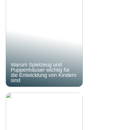
Warum Spielzeug und
Puppenhäuser wichtig für
die Entwicklung von Kindern
sind