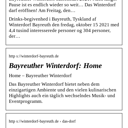
Pause ist es endlich wieder so weit… Das Winterdorf
darf eröffnen! Am Freitag, den…
Drinks-begivenhed i Bayreuth, Tyskland af
Winterdorf Bayreuth den fredag, oktober 15 2021 med
4,4 tusind interesserede personer og 304 personer,
der…
http s://winterdorf-bayreuth.de
Bayreuther Winterdorf: Home
Home – Bayreuther Winterdorf
Das Bayreuther Winterdorf bietet neben dem
einzigartigen Ambiente und den vielen kulinarischen
Highlights auch ein täglich wechselndes Musik- und
Eventprogramm.
http s://winterdorf-bayreuth.de › das-dorf