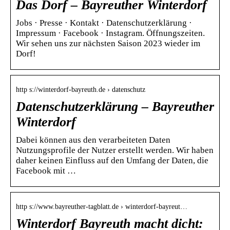
Das Dorf – Bayreuther Winterdorf
Jobs · Presse · Kontakt · Datenschutzerklärung ·
Impressum · Facebook · Instagram. Öffnungszeiten.
Wir sehen uns zur nächsten Saison 2023 wieder im
Dorf!
http s://winterdorf-bayreuth.de › datenschutz
Datenschutzerklärung – Bayreuther
Winterdorf
Dabei können aus den verarbeiteten Daten
Nutzungsprofile der Nutzer erstellt werden. Wir haben
daher keinen Einfluss auf den Umfang der Daten, die
Facebook mit …
http s://www.bayreuther-tagblatt.de › winterdorf-bayreut…
Winterdorf Bayreuth macht dicht: