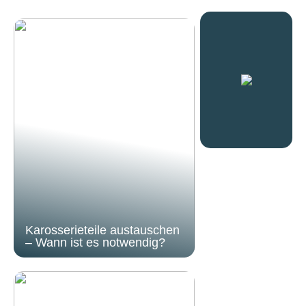
Karosserieteile austauschen
– Wann ist es notwendig?