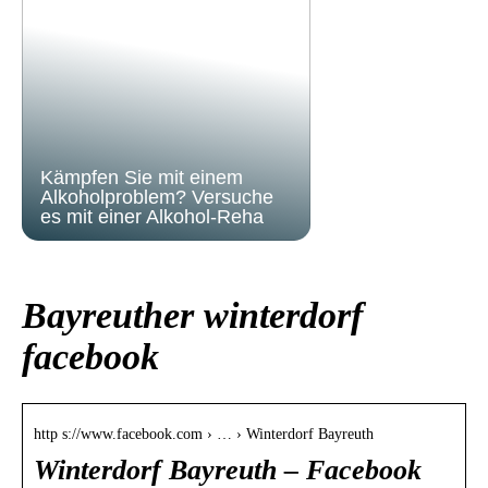
Kämpfen Sie mit einem
Alkoholproblem? Versuche
es mit einer Alkohol-Reha
Bayreuther winterdorf
facebook
http s://www.facebook.com › … › Winterdorf Bayreuth
Winterdorf Bayreuth – Facebook