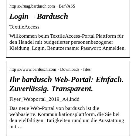
http s://ruag.bardusch.com › BarVASS
Login – Bardusch
TextileAccess
Willkommen beim TextileAccess-Portal Plattform für
den Handel mit budgetierter personenbezogener
Kleidung. Login. Benutzername: Passwort: Anmelden.
http s://www.bardusch.com › Downloads › files
Ihr bardusch Web-Portal: Einfach.
Zuverlässig. Transparent.
Flyer_Webportal_2019_A4.indd
Das neue Web-Portal von bardusch ist die
webbasierte. Kommunikationsplattform, die Sie bei
den vielfältigen. Tätigkeiten rund um die Ausstattung
mit …