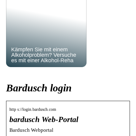
Kämpfen Sie mit einem
Alkoholproblem? Versuche
es mit einer Alkohol-Reha
Bardusch login
http s://login.bardusch.com
bardusch Web-Portal
Bardusch Webportal