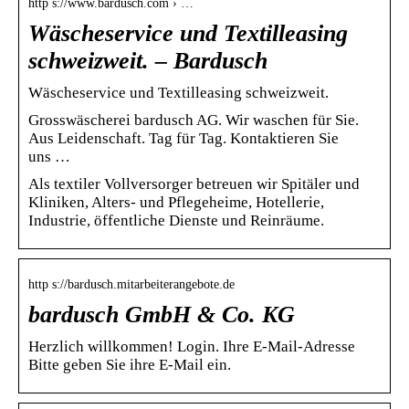
http s://www.bardusch.com › …
Wäscheservice und Textilleasing
schweizweit. – Bardusch
Wäscheservice und Textilleasing schweizweit.
Grosswäscherei bardusch AG. Wir waschen für Sie.
Aus Leidenschaft. Tag für Tag. Kontaktieren Sie
uns …
Als textiler Vollversorger betreuen wir Spitäler und
Kliniken, Alters- und Pflegeheime, Hotellerie,
Industrie, öffentliche Dienste und Reinräume.
http s://bardusch.mitarbeiterangebote.de
bardusch GmbH & Co. KG
Herzlich willkommen! Login. Ihre E-Mail-Adresse
Bitte geben Sie ihre E-Mail ein.