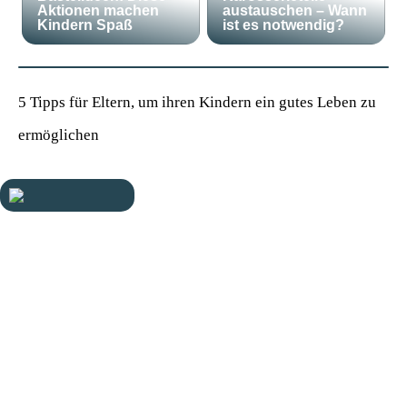
Aktionen machen
austauschen – Wann
Kindern Spaß
ist es notwendig?
5 Tipps für Eltern, um ihren Kindern ein gutes Leben zu
ermöglichen