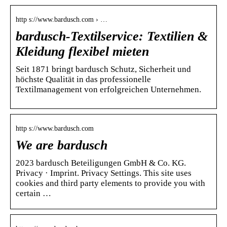
http s://www.bardusch.com › …
bardusch-Textilservice: Textilien &
Kleidung flexibel mieten
Seit 1871 bringt bardusch Schutz, Sicherheit und
höchste Qualität in das professionelle
Textilmanagement von erfolgreichen Unternehmen.
http s://www.bardusch.com
We are bardusch
2023 bardusch Beteiligungen GmbH & Co. KG.
Privacy · Imprint. Privacy Settings. This site uses
cookies and third party elements to provide you with
certain …