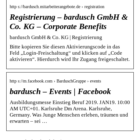
http s://bardusch.mitarbeiterangebote.de › registration
Registrierung – bardusch GmbH &
Co. KG – Corporate Benefits
bardusch GmbH & Co. KG | Registrierung
Bitte kopieren Sie diesen Aktivierungscode in das
Feld „Login-Freischaltung“ und klicken auf „Code
aktivieren“. Hierdurch wird Ihr Zugang freigeschaltet.
http s://m.facebook.com › BarduschGruppe › events
bardusch – Events | Facebook
Ausbildungsmesse Einstieg Beruf 2019. JAN19. 10:00
AM UTC+01. Karlsruhe Dm Arena. Karlsruhe,
Germany. Was Junge Menschen erleben, träumen und
erwarten – sei …