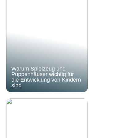
Warum Spielzeug und
Puppenhäuser wichtig für
die Entwicklung von Kindern
sind