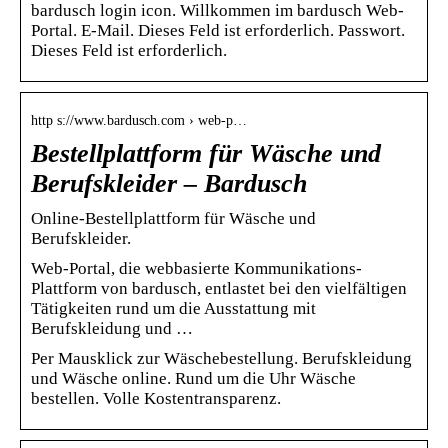
bardusch login icon. Willkommen im bardusch Web-
Portal. E-Mail. Dieses Feld ist erforderlich. Passwort.
Dieses Feld ist erforderlich.
http s://www.bardusch.com › web-p…
Bestellplattform für Wäsche und
Berufskleider – Bardusch
Online-Bestellplattform für Wäsche und
Berufskleider.
Web-Portal, die webbasierte Kommunikations-
Plattform von bardusch, entlastet bei den vielfältigen
Tätigkeiten rund um die Ausstattung mit
Berufskleidung und …
Per Mausklick zur Wäschebestellung. Berufskleidung
und Wäsche online. Rund um die Uhr Wäsche
bestellen. Volle Kostentransparenz.