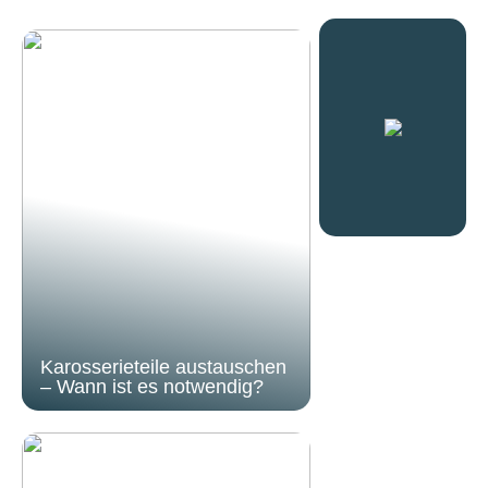
Karosserieteile austauschen
– Wann ist es notwendig?