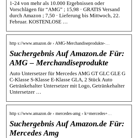
1-24 von mehr als 10.000 Ergebnissen oder
Vorschlägen für “AMG” ; 15,98 · GRATIS Versand
durch Amazon ; 7,50 · Lieferung bis Mittwoch, 22.
Februar. KOSTENLOSE …
http s://www.amazon.de › AMG-Merchandiseprodukte-…
Suchergebnis Auf Amazon.de Für:
AMG – Merchandiseprodukte
Auto Untersetzer für Mercedes AMG GT GLC GLE G
C-Klasse S-Klasse E-Klasse GLA, 2 Stück Auto
Getränkehalter Untersetzer mit Logo, Getränkehalter
Untersetzer …
http s://www.amazon.de › mercedes-amg › k=mercedes+…
Suchergebnis Auf Amazon.de Für:
Mercedes Amg