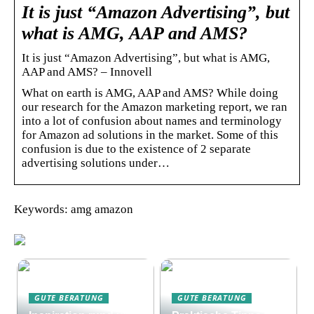
It is just “Amazon Advertising”, but
what is AMG, AAP and AMS?
It is just “Amazon Advertising”, but what is AMG,
AAP and AMS? – Innovell
What on earth is AMG, AAP and AMS? While doing
our research for the Amazon marketing report, we ran
into a lot of confusion about names and terminology
for Amazon ad solutions in the market. Some of this
confusion is due to the existence of 2 separate
advertising solutions under…
Keywords: amg amazon
GUTE BERATUNG
GUTE BERATUNG