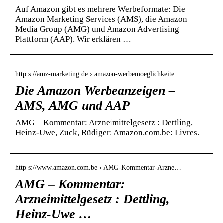
Auf Amazon gibt es mehrere Werbeformate: Die
Amazon Marketing Services (AMS), die Amazon
Media Group (AMG) und Amazon Advertising
Plattform (AAP). Wir erklären …
http s://amz-marketing.de › amazon-werbemoeglichkeite…
Die Amazon Werbeanzeigen –
AMS, AMG und AAP
AMG – Kommentar: Arzneimittelgesetz : Dettling,
Heinz-Uwe, Zuck, Rüdiger: Amazon.com.be: Livres.
http s://www.amazon.com.be › AMG-Kommentar-Arzne…
AMG – Kommentar:
Arzneimittelgesetz : Dettling,
Heinz-Uwe …