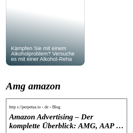
Kämpfen Sie mit einem
Alkoholproblem? Versuche
es mit einer Alkohol-Reha
Amg amazon
http s://perpetua.io › de › Blog
Amazon Advertising – Der
komplette Überblick: AMG, AAP …