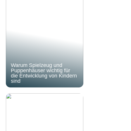
Warum Spielzeug und
Puppenhäuser wichtig für
die Entwicklung von Kindern
sind