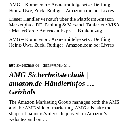
AMG – Kommentar: Arzneimittelgesetz : Dettling,
Heinz-Uwe, Zuck, Rüdiger: Amazon.com.be: Livres
Dieser Händler verkauft über die Plattform Amazon
Marketplace DE. Zahlung & Versand. Zahlarten: VISA
· MasterCard · American Express Bankeinzug.
AMG – Kommentar: Arzneimittelgesetz : Dettling,
Heinz-Uwe, Zuck, Rüdiger: Amazon.com.be: Livres
http s://geizhals.de › qlink=AMG Si…
AMG Sicherheitstechnik |
amazon.de Händlerinfos … –
Geizhals
The Amazon Marketing Group manages both the AMS
and the AMG side of marketing. AMG ads take the
shape of banners/videos displayed on Amazon’s
websites and on …