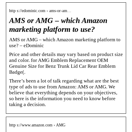
http s://edominic.com › ams-or-am…
AMS or AMG – which Amazon
marketing platform to use?
AMS or AMG – which Amazon marketing platform to
use? – eDominic
Price and other details may vary based on product size
and color. for AMG Emblem Replacement OEM
Genuine Size for Benz Trunk Lid Car Rear Emblem
Badge(.
There’s been a lot of talk regarding what are the best
type of ads to use from Amazon: AMS or AMG. We
believe that everything depends on your objectives,
so here is the information you need to know before
taking a decision.
http s://www.amazon.com › AMG