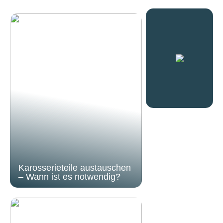
Karosserieteile austauschen
– Wann ist es notwendig?