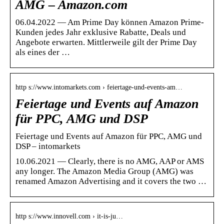
AMG – Amazon.com
06.04.2022 — Am Prime Day können Amazon Prime-
Kunden jedes Jahr exklusive Rabatte, Deals und
Angebote erwarten. Mittlerweile gilt der Prime Day
als eines der …
http s://www.intomarkets.com › feiertage-und-events-am…
Feiertage und Events auf Amazon
für PPC, AMG und DSP
Feiertage und Events auf Amazon für PPC, AMG und
DSP – intomarkets
10.06.2021 — Clearly, there is no AMG, AAP or AMS
any longer. The Amazon Media Group (AMG) was
renamed Amazon Advertising and it covers the two …
http s://www.innovell.com › it-is-ju…