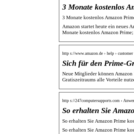
3 Monate kostenlos A
3 Monate kostenlos Amazon Prime 
Amazon startet heute ein neues 
Monate kostenlos Amazon Prime;
http s://www.amazon.de › help › customer 
Sich für den Prime-G
Neue Mitglieder können Amazon P
Gratiszeitraums alle Vorteile nut
http s://247computersupports.com › Anw
So erhalten Sie Amazo
So erhalten Sie Amazon Prime kos
So erhalten Sie Amazon Prime kos