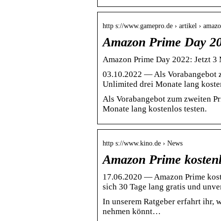
http s://www.gamepro.de › artikel › ama
Amazon Prime Day 202
Amazon Prime Day 2022: Jetzt 3 
03.10.2022 — Als Vorabangebot z
Unlimited drei Monate lang kosten
Als Vorabangebot zum zweiten Pri
Monate lang kostenlos testen.
http s://www.kino.de › News
Amazon Prime kostenlo
17.06.2020 — Amazon Prime kosten
sich 30 Tage lang gratis und unve
In unserem Ratgeber erfahrt ihr,
nehmen könnt…