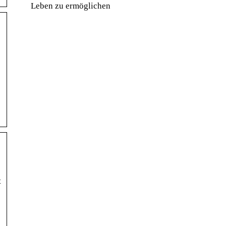
Leben zu ermöglichen
t