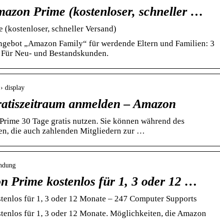
mazon Prime (kostenloser, schneller …
(kostenloser, schneller Versand)
Angebot „Amazon Family“ für werdende Eltern und Familien: 3
 Für Neu- und Bestandskunden.
› display
ratiszeitraum anmelden – Amazon
rime 30 Tage gratis nutzen. Sie können während des
zen, die auch zahlenden Mitgliedern zur …
endung
n Prime kostenlos für 1, 3 oder 12 …
tenlos für 1, 3 oder 12 Monate – 247 Computer Supports
tenlos für 1, 3 oder 12 Monate. Möglichkeiten, die Amazon