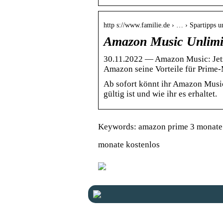
http s://www.familie.de › … › Spartipps 
Amazon Music Unlimit
30.11.2022 — Amazon Music: Jetz
Amazon seine Vorteile für Prime
Ab sofort könnt ihr Amazon Music
gültig ist und wie ihr es erhaltet.
Keywords: amazon prime 3 monate 
monate kostenlos